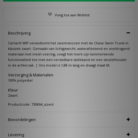
Voeg toe aan Wishlist
Beschrijving
Carhartt WIP verwelkomt het zwemseizoen met de Chase Swim Trunk in
klassiek zwart. Gemaakt van lichtgewicht, waterafstotend en sneldrogend
materiaal met mesh voering, voegt het merk zijn kenmerkende
functionaliteit toe met een verstelbare tailleband en een sleutelhouder
in de achterzak. | Ons model is 1,88 m lang en draagt maat M.
Verzorging & Materialen
100% polyester
Kleur
Zwart
Productcode: 730864_sizenl
Beoordelingen
Levering