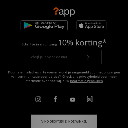
10% korting*
Schrijf je in en ontvang
Door je e-mailadres in te voeren word je aangemeld voor het ontvangen
van communicatie voor de size?. Check ons privacybeleid voor meer
informatie over hoe wij jouw
informatie gebruiken
.
VIND DICHTSBIJZIJNDE WINKEL