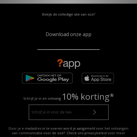
Bekijk de volledige site van size?
Download onze app
10% korting*
Schrijf je in en ontvang
Door je e-mailadres in te voeren word je aangemeld voor het ontvangen
van communicatie voor de size?. Check ons privacybeleid voor meer