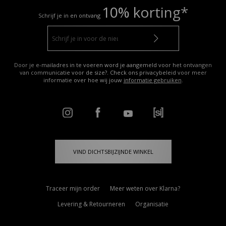
10% korting*
Schrijf je in en ontvang
Door je e-mailadres in te voeren word je aangemeld voor het ontvangen
van communicatie voor de size?. Check ons privacybeleid voor meer
informatie over hoe wij jouw
informatie gebruiken
.
VIND DICHTSBIJZIJNDE WINKEL
Traceer mijn order
Meer weten over Klarna?
Levering & Retourneren
Organisatie