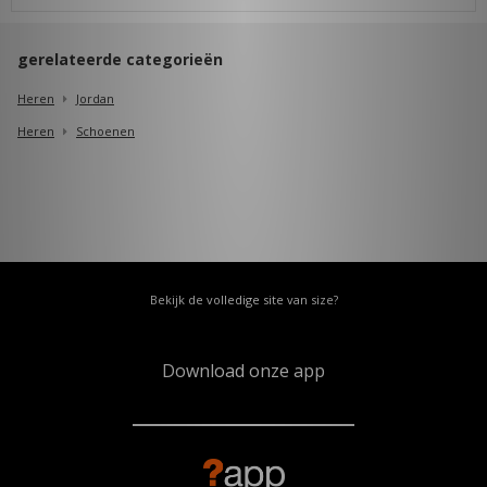
gerelateerde categorieën
Heren
Jordan
Heren
Schoenen
Bekijk de volledige site van size?
Download onze app