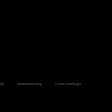
tie
Studentenkorting
Cookie Instellingen