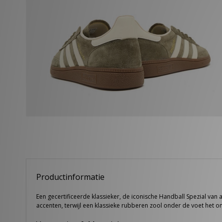
Productinformatie
Een gecertificeerde klassieker, de iconische Handball Spezial van 
accenten, terwijl een klassieke rubberen zool onder de voet het o