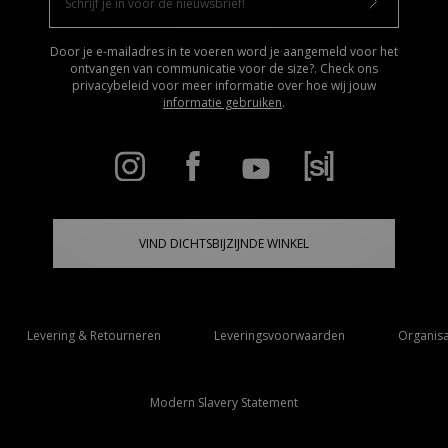
Door je e-mailadres in te voeren word je aangemeld voor het
ontvangen van communicatie voor de size?. Check ons
privacybeleid voor meer informatie over hoe wij jouw
informatie gebruiken
.
VIND DICHTSBIJZIJNDE WINKEL
Levering & Retourneren
Leveringsvoorwaarden
Organisa
Modern Slavery Statement