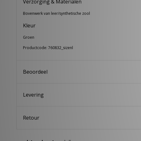
Verzorging & Materialen
Bovenwerk van leer/synthetische zool
Kleur
Groen
Productcode: 760832_sizenl
Beoordeel
Levering
Retour