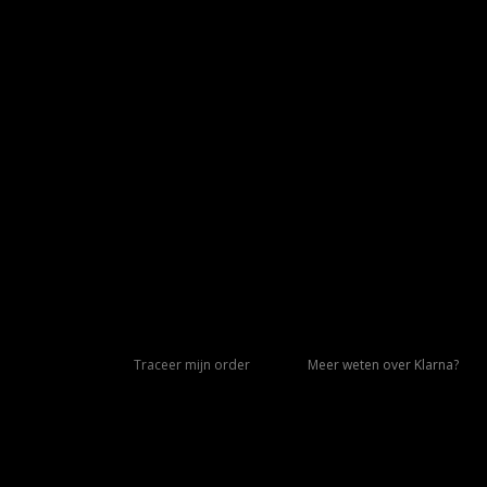
Traceer mijn order
Meer weten over Klarna?