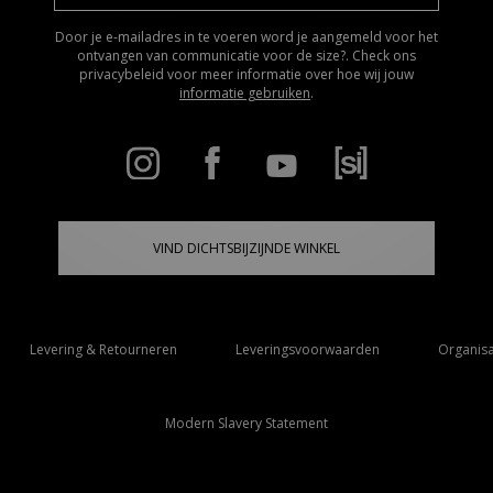
Door je e-mailadres in te voeren word je aangemeld voor het
ontvangen van communicatie voor de size?. Check ons
privacybeleid voor meer informatie over hoe wij jouw
informatie gebruiken
.
VIND DICHTSBIJZIJNDE WINKEL
Levering & Retourneren
Leveringsvoorwaarden
Organisa
Modern Slavery Statement