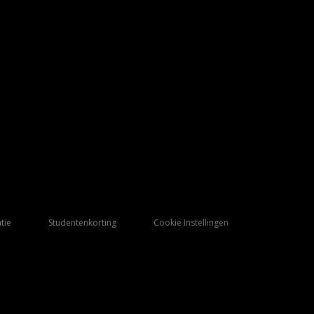
tie
Studentenkorting
Cookie Instellingen