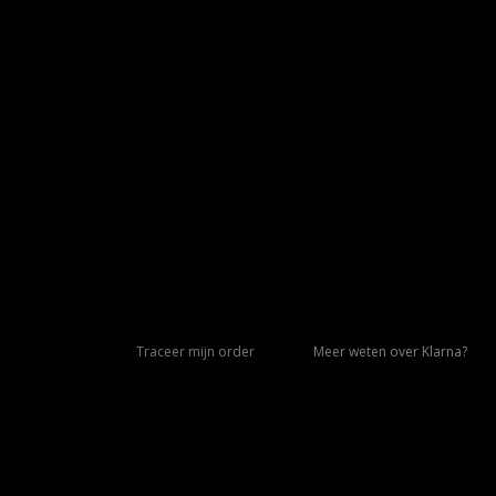
Traceer mijn order
Meer weten over Klarna?