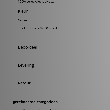
100% gerecycled polyester
Kleur
Groen
Productcode: 778800_sizenl
Beoordeel
Levering
Retour
gerelateerde categorieën