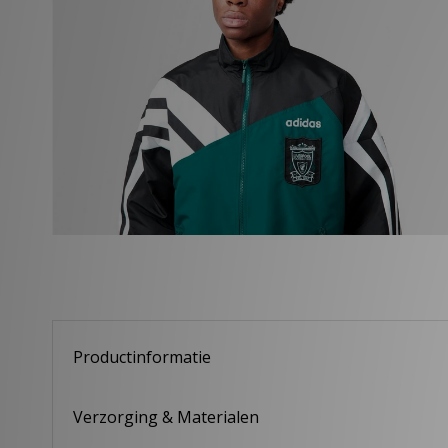
Productinformatie
Verzorging & Materialen