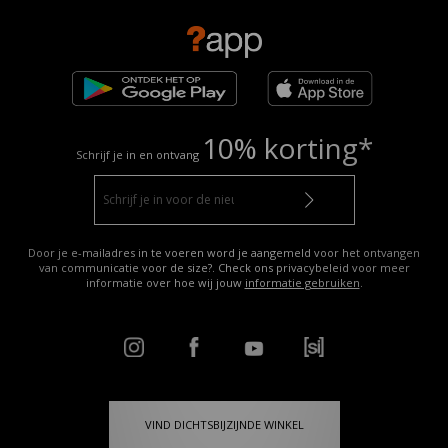
10% korting*
Schrijf je in en ontvang
Door je e-mailadres in te voeren word je aangemeld voor het ontvangen
van communicatie voor de size?. Check ons privacybeleid voor meer
informatie over hoe wij jouw
informatie gebruiken
.
VIND DICHTSBIJZIJNDE WINKEL