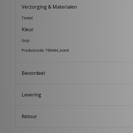
Verzorging & Materialen
Textiel
Kleur
Grijs
Productcode: 790444_sizenl
Beoordeel
Levering
Retour