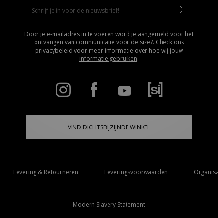
Door je e-mailadres in te voeren word je aangemeld voor het
ontvangen van communicatie voor de size?. Check ons
privacybeleid voor meer informatie over hoe wij jouw
informatie gebruiken
.
VIND DICHTSBIJZIJNDE WINKEL
Levering & Retourneren
Leveringsvoorwaarden
Organisa
Modern Slavery Statement