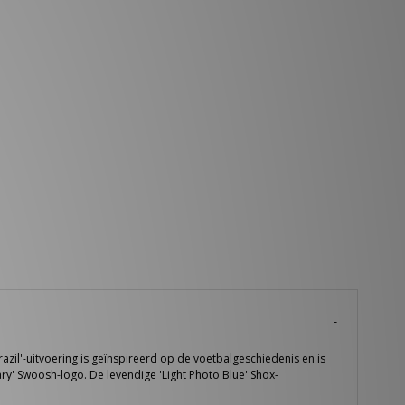
azil'-uitvoering is geïnspireerd op de voetbalgeschiedenis en is
ry' Swoosh-logo. De levendige 'Light Photo Blue' Shox-