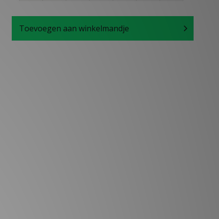
Toevoegen aan winkelmandje