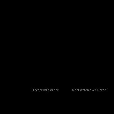
Traceer mijn order
Meer weten over Klarna?