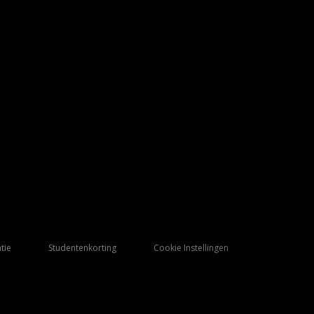
tie
Studentenkorting
Cookie Instellingen