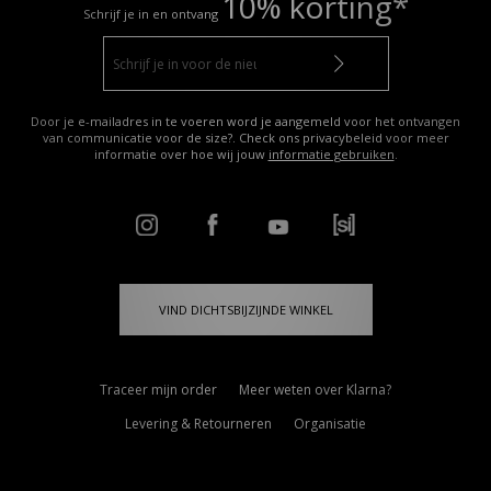
10% korting*
Schrijf je in en ontvang
Door je e-mailadres in te voeren word je aangemeld voor het ontvangen
van communicatie voor de size?. Check ons privacybeleid voor meer
informatie over hoe wij jouw
informatie gebruiken
.
VIND DICHTSBIJZIJNDE WINKEL
Traceer mijn order
Meer weten over Klarna?
Levering & Retourneren
Organisatie