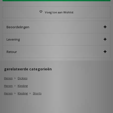
Voeg toe aan Wishlist
Beoordelingen
Levering
Retour
gerelateerde categorieën
Heren
Dickies
Heren
Kleding
Heren
Kleding
Shorts