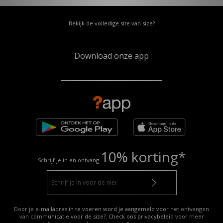
Bekijk de volledige site van size?
Download onze app
10% korting*
Schrijf je in en ontvang
Door je e-mailadres in te voeren word je aangemeld voor het ontvangen
van communicatie voor de size?. Check ons privacybeleid voor meer