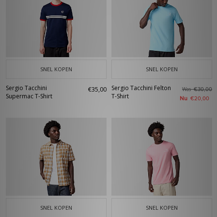
SNEL KOPEN
SNEL KOPEN
Sergio Tacchini
Sergio Tacchini Felton
€35,00
Was
€30,00
Supermac T-Shirt
T-Shirt
Nu
€20,00
SNEL KOPEN
SNEL KOPEN