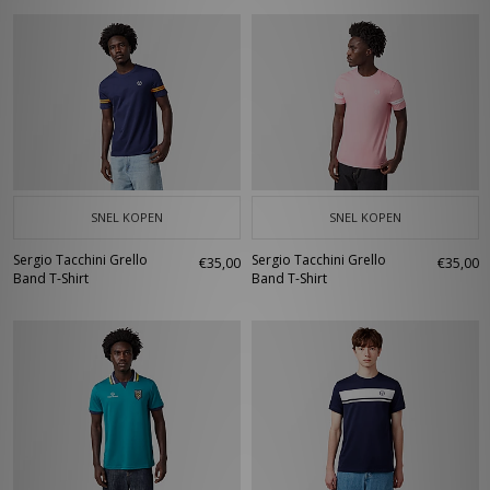
SNEL KOPEN
SNEL KOPEN
Sergio Tacchini Grello
Sergio Tacchini Grello
€35,00
€35,00
Band T-Shirt
Band T-Shirt