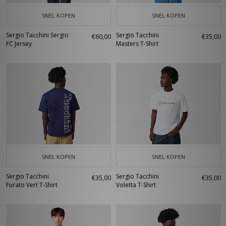
SNEL KOPEN
SNEL KOPEN
Sergio Tacchini Sergio
Sergio Tacchini
€60,00
€35,00
FC Jersey
Masters T-Shirt
SNEL KOPEN
SNEL KOPEN
Sergio Tacchini
Sergio Tacchini
€35,00
€35,00
Furato Vert T-Shirt
Voletta T-Shirt