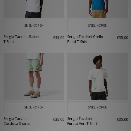
SNEL KOPEN
SNEL KOPEN
Sergio Tacchini Rainer
Sergio Tacchini Grello
€35,00
€35,00
T-Shirt
Band T-Shirt
SNEL KOPEN
SNEL KOPEN
Sergio Tacchini
Sergio Tacchini
€35,00
€35,00
Cordosa Shorts
Furato Vert T-Shirt