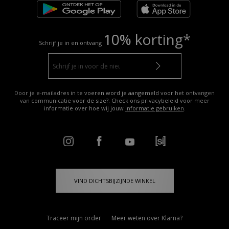
10% korting*
Schrijf je in en ontvang
Door je e-mailadres in te voeren word je aangemeld voor het ontvangen
van communicatie voor de size?. Check ons privacybeleid voor meer
informatie over hoe wij jouw
informatie gebruiken
.
VIND DICHTSBIJZIJNDE WINKEL
Traceer mijn order
Meer weten over Klarna?