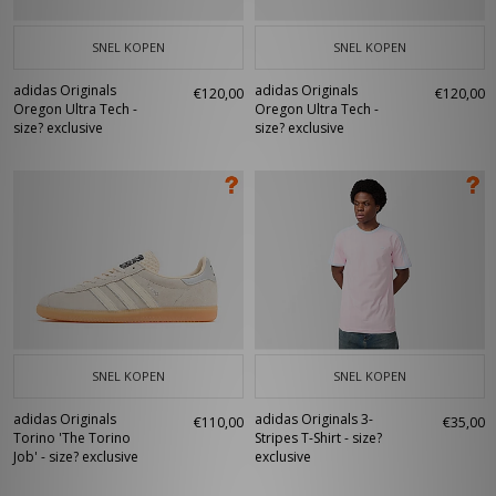
SNEL KOPEN
SNEL KOPEN
adidas Originals
adidas Originals
€120,00
€120,00
Oregon Ultra Tech -
Oregon Ultra Tech -
size? exclusive
size? exclusive
SNEL KOPEN
SNEL KOPEN
adidas Originals
adidas Originals 3-
€110,00
€35,00
Torino 'The Torino
Stripes T-Shirt - size?
Job' - size? exclusive
exclusive