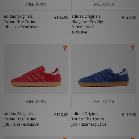
SNEL KOPEN
SNEL KOPEN
adidas Originals
adidas Originals
€105,00
€120,00
Torino 'The Torino
Glasgow '90's City
Job' - size? exclusive
Series' - size?
exclusive
SNEL KOPEN
SNEL KOPEN
adidas Originals
adidas Originals
€110,00
€110,00
Torino 'The Torino
Torino 'The Torino
Job' - size? exclusive
Job' - size? exclusive