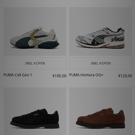
SNEL KOPEN
SNEL KOPEN
PUMA Cell Geo 1
PUMA Homura OG+
€165,00
€120,00