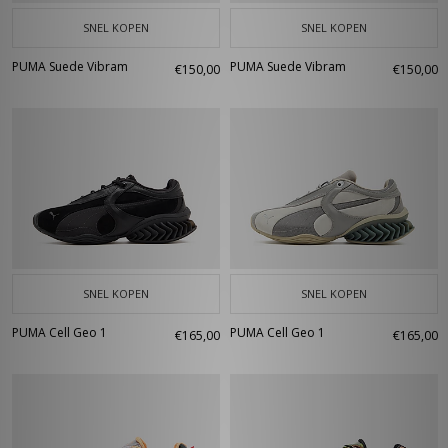
SNEL KOPEN
SNEL KOPEN
PUMA Suede Vibram
PUMA Suede Vibram
€150,00
€150,00
SNEL KOPEN
SNEL KOPEN
PUMA Cell Geo 1
PUMA Cell Geo 1
€165,00
€165,00