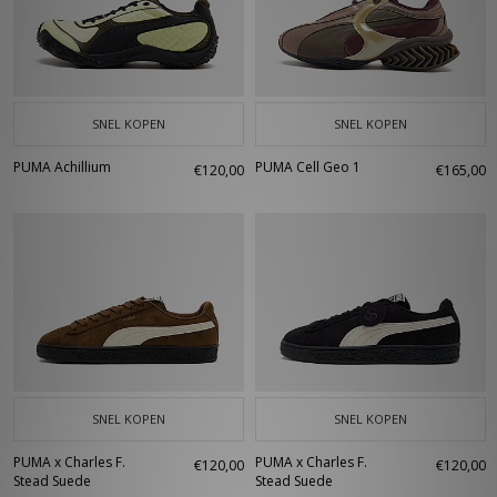
SNEL KOPEN
SNEL KOPEN
PUMA Achillium
PUMA Cell Geo 1
€120,00
€165,00
SNEL KOPEN
SNEL KOPEN
PUMA x Charles F.
PUMA x Charles F.
€120,00
€120,00
Stead Suede
Stead Suede