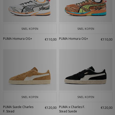
SNEL KOPEN
SNEL KOPEN
PUMA Homura OG+
PUMA Homura OG+
€110,00
€110,00
SNEL KOPEN
SNEL KOPEN
PUMA Suede Charles
PUMA x Charles F.
€120,00
€120,00
F. Stead
Stead Suede