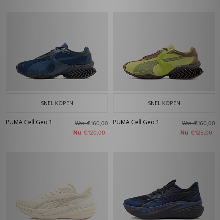
SNEL KOPEN
SNEL KOPEN
PUMA Cell Geo 1
PUMA Cell Geo 1
Was
Was
€160,00
€160,00
Nu
Nu
€120,00
€125,00