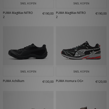
SNEL KOPEN
SNEL KOPEN
PUMA MagMax NITRO
PUMA MagMax NITRO
€190,00
€190,00
2
2
SNEL KOPEN
SNEL KOPEN
PUMA Achillium
PUMA Homura OG+
€130,00
€120,00