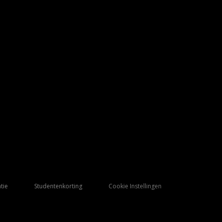
tie
Studentenkorting
Cookie Instellingen