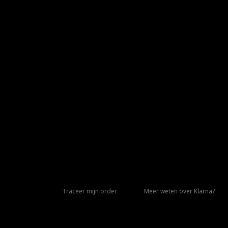
Traceer mijn order
Meer weten over Klarna?