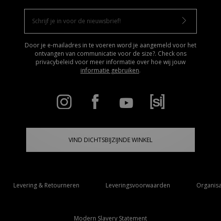
Door je e-mailadres in te voeren word je aangemeld voor het
ontvangen van communicatie voor de size?. Check ons
privacybeleid voor meer informatie over hoe wij jouw
informatie gebruiken
.
VIND DICHTSBIJZIJNDE WINKEL
Levering & Retourneren
Leveringsvoorwaarden
Organisa
Modern Slavery Statement