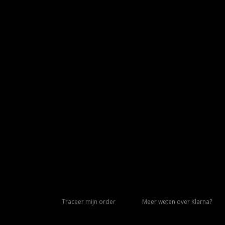
Traceer mijn order
Meer weten over Klarna?