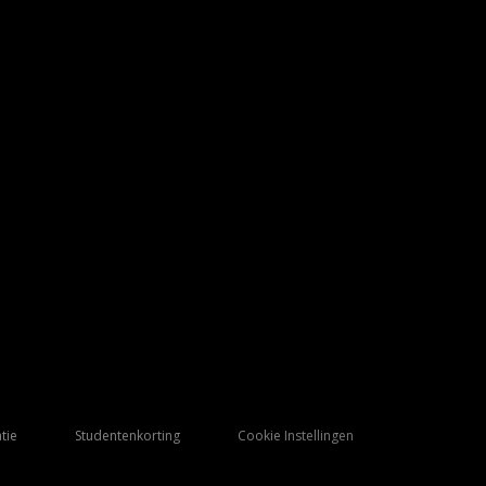
tie
Studentenkorting
Cookie Instellingen