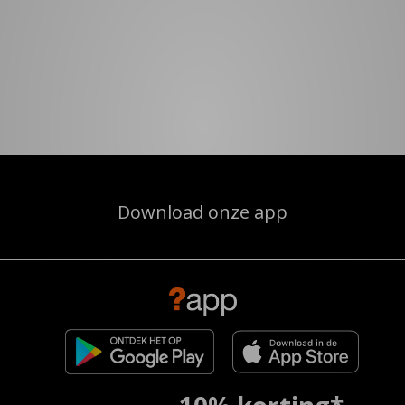
Download onze app