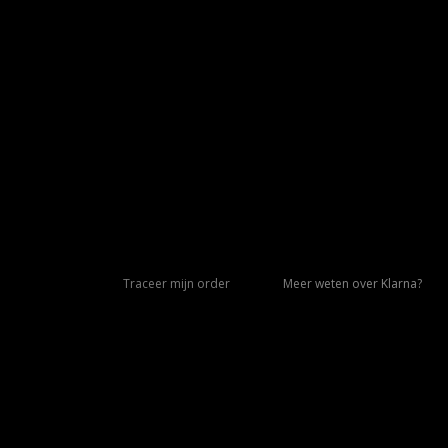
Traceer mijn order
Meer weten over Klarna?