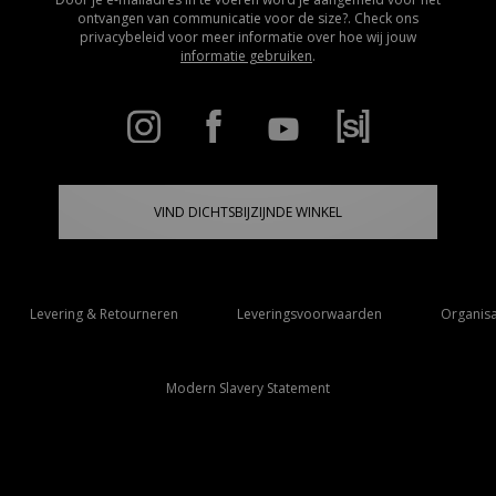
ontvangen van communicatie voor de size?. Check ons
privacybeleid voor meer informatie over hoe wij jouw
informatie gebruiken
.
VIND DICHTSBIJZIJNDE WINKEL
Levering & Retourneren
Leveringsvoorwaarden
Organisa
Modern Slavery Statement