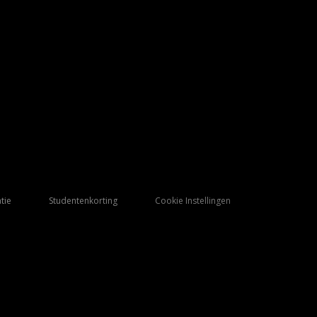
tie
Studentenkorting
Cookie Instellingen