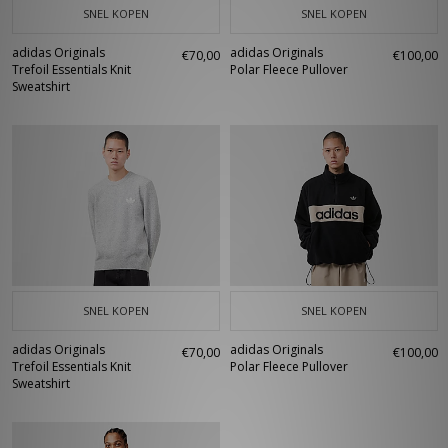
SNEL KOPEN
SNEL KOPEN
adidas Originals
adidas Originals
€70,00
€100,00
Trefoil Essentials Knit
Polar Fleece Pullover
Sweatshirt
SNEL KOPEN
SNEL KOPEN
adidas Originals
adidas Originals
€70,00
€100,00
Trefoil Essentials Knit
Polar Fleece Pullover
Sweatshirt