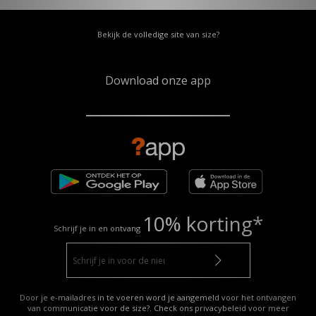
Bekijk de volledige site van size?
Download onze app
10% korting*
Schrijf je in en ontvang
Door je e-mailadres in te voeren word je aangemeld voor het ontvangen
van communicatie voor de size?. Check ons privacybeleid voor meer