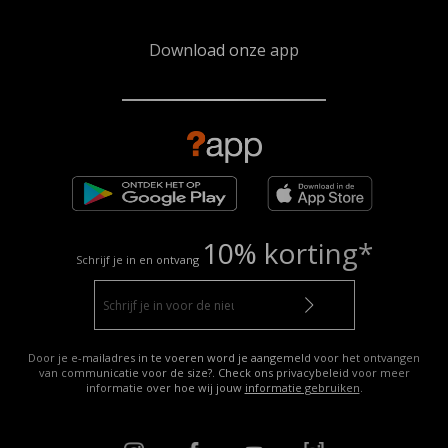
Download onze app
10% korting*
Schrijf je in en ontvang
Door je e-mailadres in te voeren word je aangemeld voor het ontvangen
van communicatie voor de size?. Check ons privacybeleid voor meer
informatie over hoe wij jouw
informatie gebruiken
.