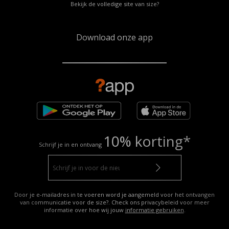
Bekijk de volledige site van size?
Download onze app
10% korting*
Schrijf je in en ontvang
Door je e-mailadres in te voeren word je aangemeld voor het ontvangen
van communicatie voor de size?. Check ons privacybeleid voor meer
informatie over hoe wij jouw
informatie gebruiken
.