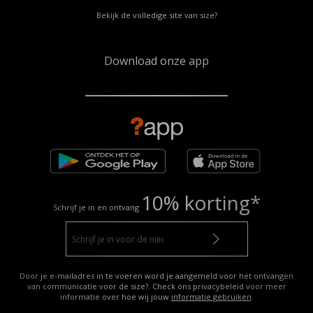
Bekijk de volledige site van size?
Download onze app
10% korting*
Schrijf je in en ontvang
Door je e-mailadres in te voeren word je aangemeld voor het ontvangen
van communicatie voor de size?. Check ons privacybeleid voor meer
informatie over hoe wij jouw
informatie gebruiken
.