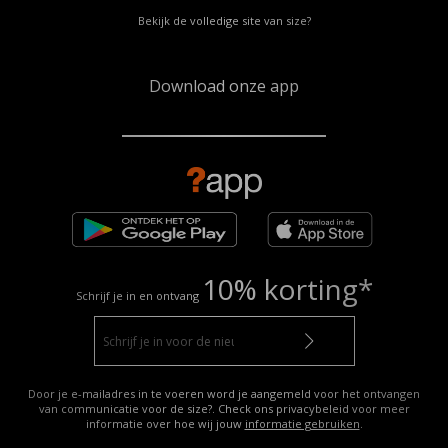
Bekijk de volledige site van size?
Download onze app
10% korting*
Schrijf je in en ontvang
Door je e-mailadres in te voeren word je aangemeld voor het ontvangen
van communicatie voor de size?. Check ons privacybeleid voor meer
informatie over hoe wij jouw
informatie gebruiken
.