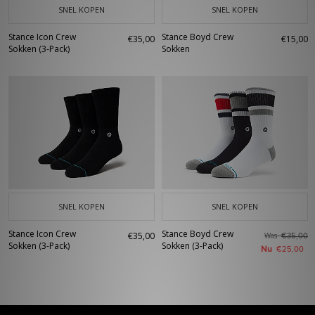
SNEL KOPEN
SNEL KOPEN
Stance Icon Crew
Stance Boyd Crew
€35,00
€15,00
Sokken (3-Pack)
Sokken
SNEL KOPEN
SNEL KOPEN
Stance Icon Crew
Stance Boyd Crew
€35,00
Was
€35,00
Sokken (3-Pack)
Sokken (3-Pack)
Nu
€25,00