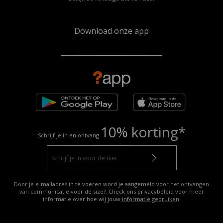
Download onze app
10% korting*
Schrijf je in en ontvang
Door je e-mailadres in te voeren word je aangemeld voor het ontvangen
van communicatie voor de size?. Check ons privacybeleid voor meer
informatie over hoe wij jouw
informatie gebruiken
.