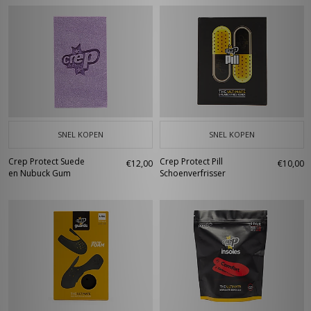
SNEL KOPEN
SNEL KOPEN
Crep Protect Suede
Crep Protect Pill
€12,00
€10,00
en Nubuck Gum
Schoenverfrisser