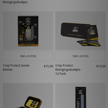
Reinigingsdoekjes
SNEL KOPEN
SNEL KOPEN
Crep Protect Suede
Crep Protect
€15,00
€10,00
Reviver
Reinigingsdoekjes -
12 Pack