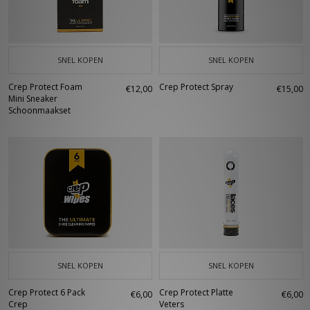
SNEL KOPEN
SNEL KOPEN
Crep Protect Foam
Crep Protect Spray
€12,00
€15,00
Mini Sneaker
Schoonmaakset
SNEL KOPEN
SNEL KOPEN
Crep Protect 6 Pack
Crep Protect Platte
€6,00
€6,00
Crep
Veters