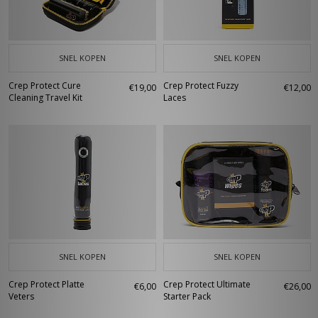
SNEL KOPEN
SNEL KOPEN
Crep Protect Cure
Crep Protect Fuzzy
€19,00
€12,00
Cleaning Travel Kit
Laces
SNEL KOPEN
SNEL KOPEN
Crep Protect Platte
Crep Protect Ultimate
€6,00
€26,00
Veters
Starter Pack