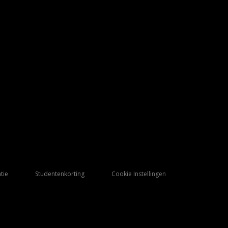
tie
Studentenkorting
Cookie Instellingen