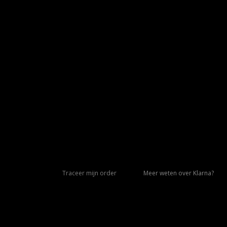
Traceer mijn order
Meer weten over Klarna?