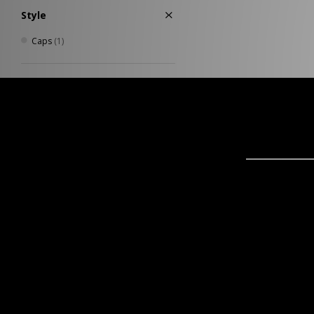
Style
Caps
(1)