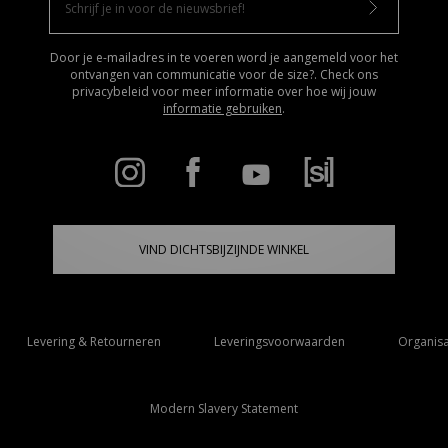
Door je e-mailadres in te voeren word je aangemeld voor het
ontvangen van communicatie voor de size?. Check ons
privacybeleid voor meer informatie over hoe wij jouw
informatie gebruiken
.
VIND DICHTSBIJZIJNDE WINKEL
Levering & Retourneren
Leveringsvoorwaarden
Organisa
Modern Slavery Statement