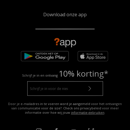
Download onze app
10% korting*
Schrijf je in en ontvang
Door je e-mailadres in te voeren word je aangemeld voor het ontvangen
van communicatie voor de size?. Check ons privacybeleid voor meer
informatie over hoe wij jouw
informatie gebruiken
.