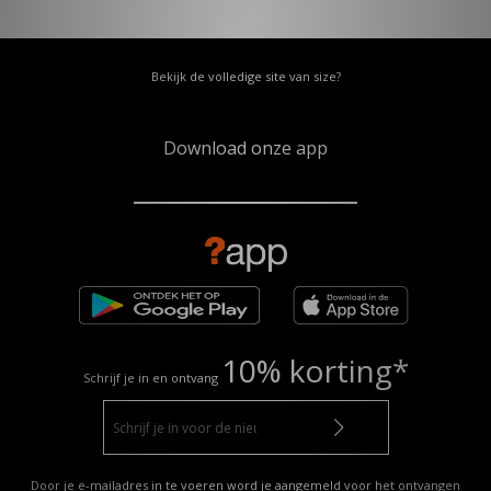
Bekijk de volledige site van size?
Download onze app
10% korting*
Schrijf je in en ontvang
Door je e-mailadres in te voeren word je aangemeld voor het ontvangen