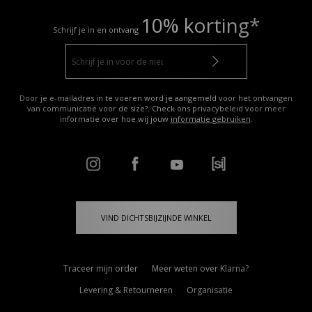
10% korting*
Schrijf je in en ontvang
Door je e-mailadres in te voeren word je aangemeld voor het ontvangen
van communicatie voor de size?. Check ons privacybeleid voor meer
informatie over hoe wij jouw
informatie gebruiken
.
VIND DICHTSBIJZIJNDE WINKEL
Traceer mijn order
Meer weten over Klarna?
Levering & Retourneren
Organisatie