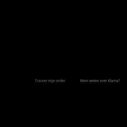
Traceer mijn order
Meer weten over Klarna?