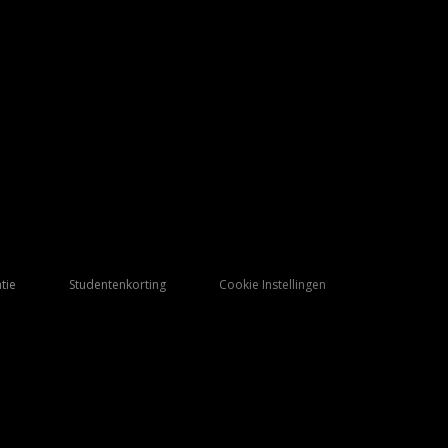
tie
Studentenkorting
Cookie Instellingen