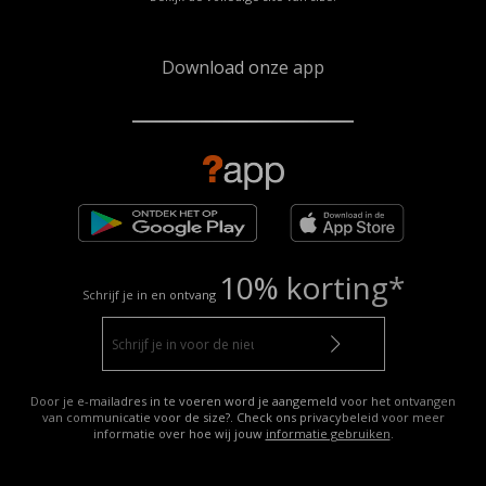
Download onze app
10% korting*
Schrijf je in en ontvang
Door je e-mailadres in te voeren word je aangemeld voor het ontvangen
van communicatie voor de size?. Check ons privacybeleid voor meer
informatie over hoe wij jouw
informatie gebruiken
.