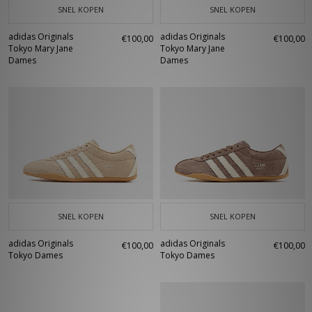
SNEL KOPEN
SNEL KOPEN
adidas Originals
adidas Originals
€100,00
€100,00
Tokyo Mary Jane
Tokyo Mary Jane
Dames
Dames
SNEL KOPEN
SNEL KOPEN
adidas Originals
adidas Originals
€100,00
€100,00
Tokyo Dames
Tokyo Dames