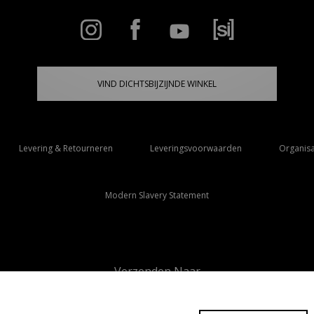
VIND DICHTSBIJZIJNDE WINKEL
Levering & Retourneren
Leveringsvoorwaarden
Organisa
Modern Slavery Statement
Verzenden Naar
Nederland