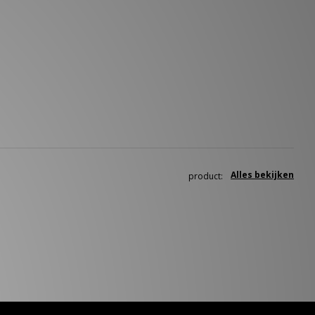
Alles bekijken
product: