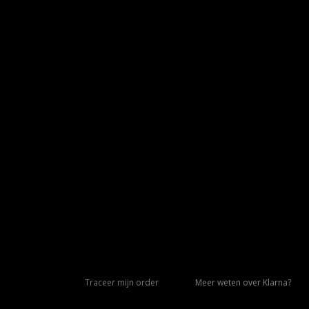
Traceer mijn order
Meer weten over Klarna?