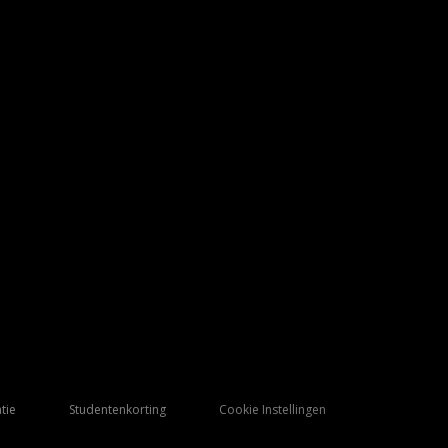
tie
Studentenkorting
Cookie Instellingen