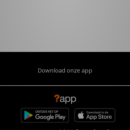
Download onze app