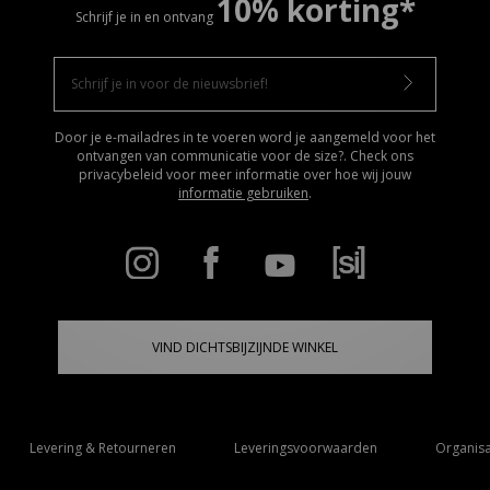
10% korting*
Schrijf je in en ontvang
Door je e-mailadres in te voeren word je aangemeld voor het
ontvangen van communicatie voor de size?. Check ons
privacybeleid voor meer informatie over hoe wij jouw
informatie gebruiken
.
VIND DICHTSBIJZIJNDE WINKEL
Levering & Retourneren
Leveringsvoorwaarden
Organisa