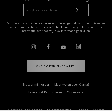
Door je e-mailadres in te voeren word je aangemeld voor het ontvangen
van communicatie voor de size?. Check ons privacybeleid voor meer
informatie over hoe wij jouw
informatie gebruiken
.
VIND DICHTSBIJZIJNDE WINKEL
Traceer mijn order
Meer weten over Klarna?
Levering & Retourneren
Organisatie
Algemene voorwaarden
Studentenkorting
Cookies
Contact