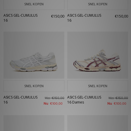
SNEL KOPEN
SNEL KOPEN
ASICS GEL-CUMULUS
ASICS GEL-CUMULUS
€150,00
€150,00
16
16
SNEL KOPEN
SNEL KOPEN
ASICS GEL-CUMULUS
ASICS GEL-CUMULUS
Was
Was
€150,00
€150,00
16
16 Dames
Nu
Nu
€100,00
€100,00