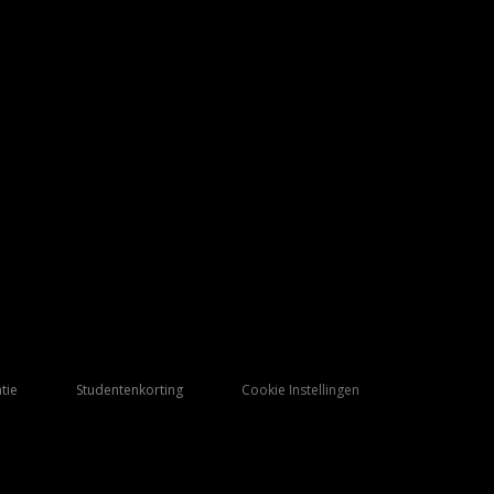
tie
Studentenkorting
Cookie Instellingen