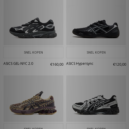
SNEL KOPEN
SNEL KOPEN
ASICS GEL-NYC 2.0
ASICS Hypersync
€160,00
€120,00
SNEL KOPEN
SNEL KOPEN