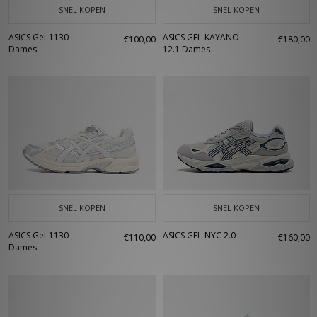
SNEL KOPEN
SNEL KOPEN
ASICS Gel-1130
ASICS GEL-KAYANO
€100,00
€180,00
Dames
12.1 Dames
SNEL KOPEN
SNEL KOPEN
ASICS Gel-1130
ASICS GEL-NYC 2.0
€110,00
€160,00
Dames