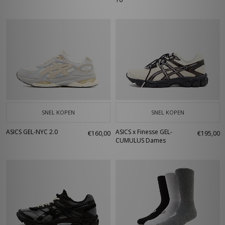
SNEL KOPEN
SNEL KOPEN
ASICS GEL-NYC 2.0
ASICS x Finesse GEL-
€160,00
€195,00
CUMULUS Dames