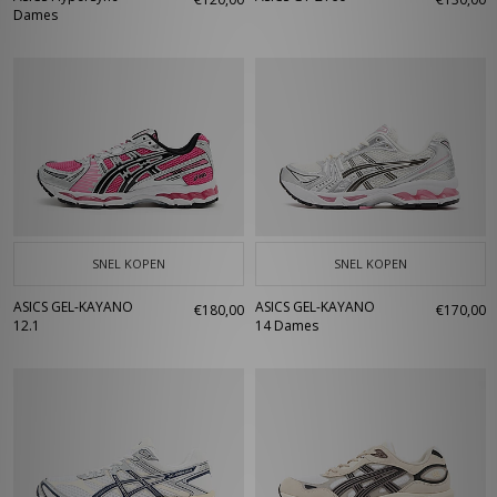
Dames
SNEL KOPEN
SNEL KOPEN
ASICS GEL-KAYANO
ASICS GEL-KAYANO
€180,00
€170,00
12.1
14 Dames