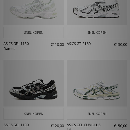
SNEL KOPEN
SNEL KOPEN
ASICS GEL-1130
ASICS GT-2160
€110,00
€130,00
Dames
SNEL KOPEN
SNEL KOPEN
ASICS GEL-1130
ASICS GEL-CUMULUS
€120,00
€150,00
16