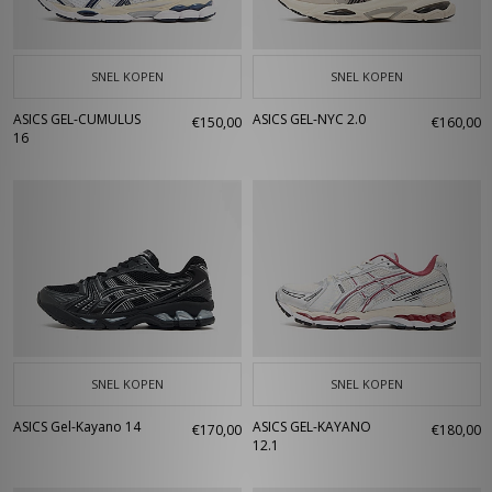
SNEL KOPEN
SNEL KOPEN
ASICS GEL-CUMULUS
ASICS GEL-NYC 2.0
€150,00
€160,00
16
SNEL KOPEN
SNEL KOPEN
ASICS Gel-Kayano 14
ASICS GEL-KAYANO
€170,00
€180,00
12.1