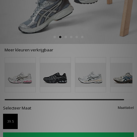
Meer kleuren verkrijgbaar
Selecteer Maat
Maattabel
39.5