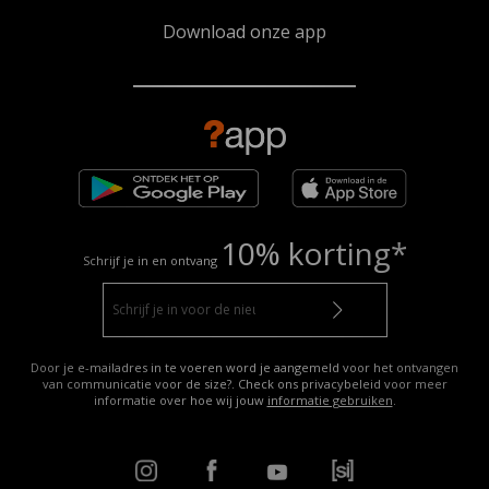
Download onze app
10% korting*
Schrijf je in en ontvang
Door je e-mailadres in te voeren word je aangemeld voor het ontvangen
van communicatie voor de size?. Check ons privacybeleid voor meer
informatie over hoe wij jouw
informatie gebruiken
.