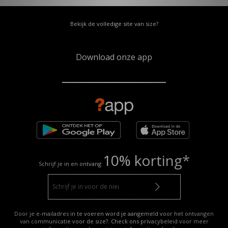
Bekijk de volledige site van size?
Download onze app
10% korting*
Schrijf je in en ontvang
Door je e-mailadres in te voeren word je aangemeld voor het ontvangen
van communicatie voor de size?. Check ons privacybeleid voor meer