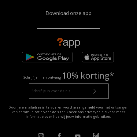
Download onze app
10% korting*
Schrijf je in en ontvang
Door je e-mailadres in te voeren word je aangemeld voor het ontvangen
van communicatie voor de size?. Check ons privacybeleid voor meer
informatie over hoe wij jouw
informatie gebruiken
.