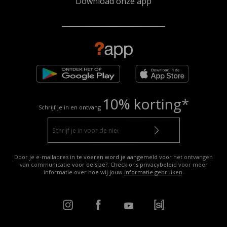
Download onze app
10% korting*
Schrijf je in en ontvang
Door je e-mailadres in te voeren word je aangemeld voor het ontvangen
van communicatie voor de size?. Check ons privacybeleid voor meer
informatie over hoe wij jouw
informatie gebruiken
.