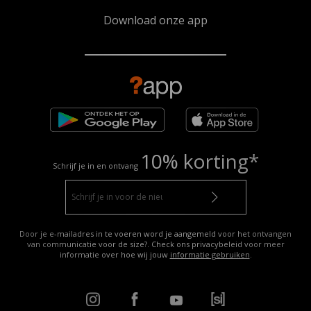
Download onze app
10% korting*
Schrijf je in en ontvang
Door je e-mailadres in te voeren word je aangemeld voor het ontvangen
van communicatie voor de size?. Check ons privacybeleid voor meer
informatie over hoe wij jouw
informatie gebruiken
.