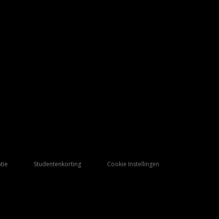
tie
Studentenkorting
Cookie Instellingen