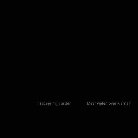
Traceer mijn order
Meer weten over Klarna?