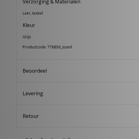
Verzorging & Materialen
Leer, textiel
Kleur
Grijs
Productcode: 778856_sizenl
Beoordeel
Levering
Retour