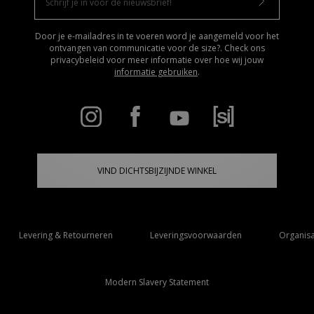
Door je e-mailadres in te voeren word je aangemeld voor het
ontvangen van communicatie voor de size?. Check ons
privacybeleid voor meer informatie over hoe wij jouw
informatie gebruiken
.
VIND DICHTSBIJZIJNDE WINKEL
Levering & Retourneren
Leveringsvoorwaarden
Organisa
Modern Slavery Statement