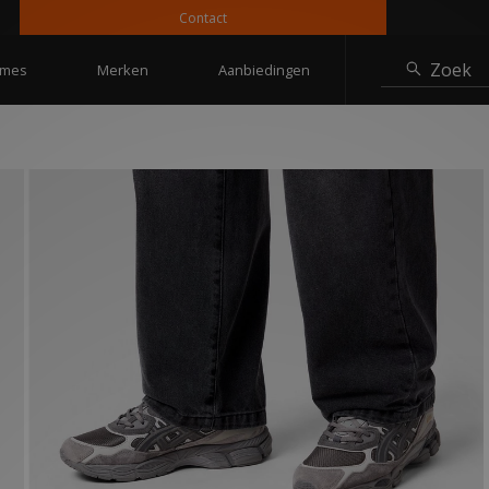
Contact
10%
Zoek
mes
Merken
Aanbiedingen