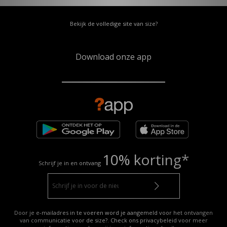
Bekijk de volledige site van size?
Download onze app
10% korting*
Schrijf je in en ontvang
Door je e-mailadres in te voeren word je aangemeld voor het ontvangen
van communicatie voor de size?. Check ons privacybeleid voor meer