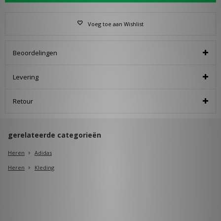
Voeg toe aan Wishlist
Beoordelingen
Levering
Retour
gerelateerde categorieën
Heren
Adidas
Heren
Kleding