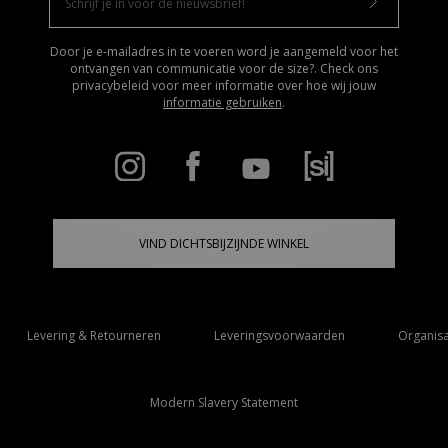
Door je e-mailadres in te voeren word je aangemeld voor het
ontvangen van communicatie voor de size?. Check ons
privacybeleid voor meer informatie over hoe wij jouw
informatie gebruiken
.
VIND DICHTSBIJZIJNDE WINKEL
Levering & Retourneren
Leveringsvoorwaarden
Organisa
Modern Slavery Statement