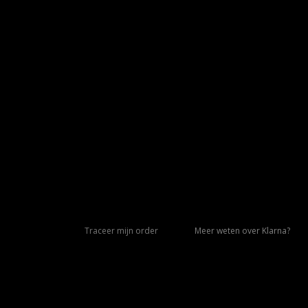
Traceer mijn order
Meer weten over Klarna?