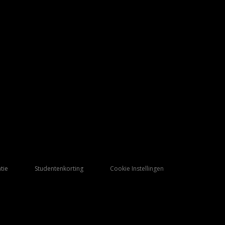
tie
Studentenkorting
Cookie Instellingen