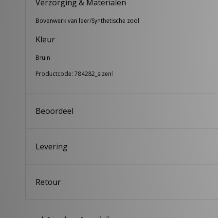
Verzorging & Materialen
Bovenwerk van leer/Synthetische zool
Kleur
Bruin
Productcode: 784282_sizenl
Beoordeel
Levering
Retour