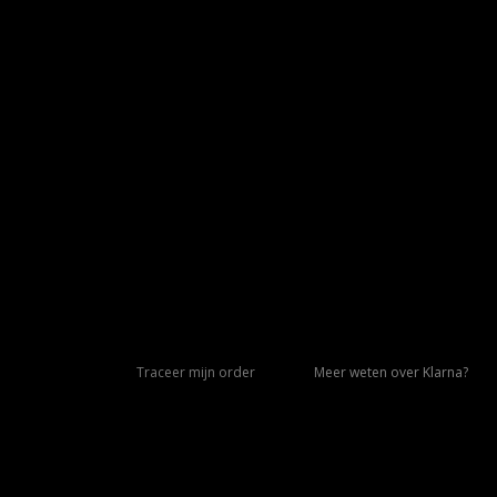
Traceer mijn order
Meer weten over Klarna?