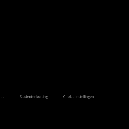
tie
Studentenkorting
Cookie Instellingen