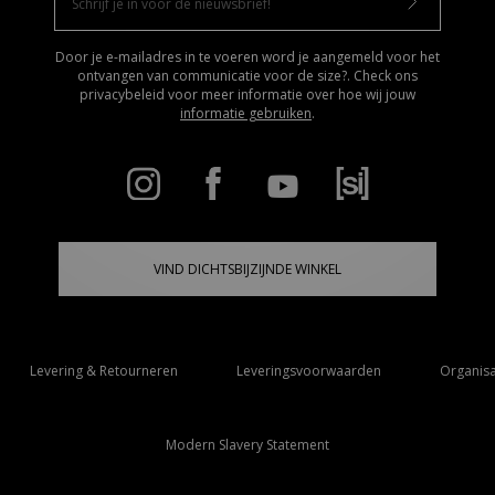
Door je e-mailadres in te voeren word je aangemeld voor het
ontvangen van communicatie voor de size?. Check ons
privacybeleid voor meer informatie over hoe wij jouw
informatie gebruiken
.
VIND DICHTSBIJZIJNDE WINKEL
Levering & Retourneren
Leveringsvoorwaarden
Organisa
Modern Slavery Statement