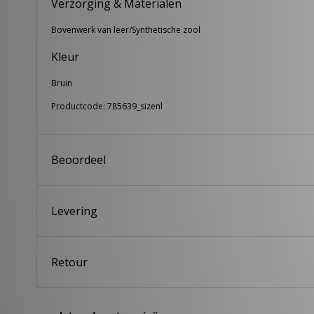
Verzorging & Materialen
Bovenwerk van leer/Synthetische zool
Kleur
Bruin
Productcode: 785639_sizenl
Beoordeel
Levering
Retour