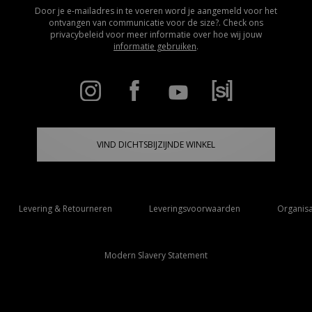
Door je e-mailadres in te voeren word je aangemeld voor het
ontvangen van communicatie voor de size?. Check ons
privacybeleid voor meer informatie over hoe wij jouw
informatie gebruiken
.
VIND DICHTSBIJZIJNDE WINKEL
Levering & Retourneren
Leveringsvoorwaarden
Organisa
Modern Slavery Statement