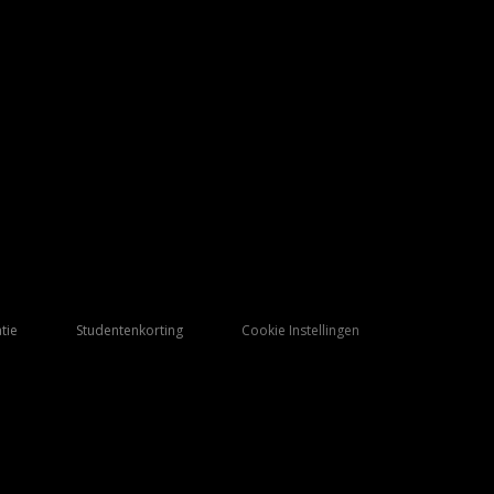
tie
Studentenkorting
Cookie Instellingen