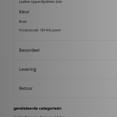
Leather Upper/Synthetic Sole
Kleur
Bruin
Productcode: 787418_sizenl
Beoordeel
Levering
Retour
gerelateerde categorieën