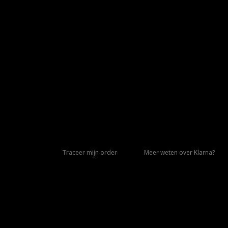
Traceer mijn order
Meer weten over Klarna?