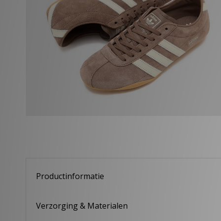
Productinformatie
Verzorging & Materialen