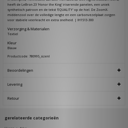
heeft de LeBron 23 'Honor the King' iriserende panelen, een uniek
synthetisch patroon en de tekst 'EQUALITY' op de hiel. De ZoomX-
middenzool over de volledige lengte en een carbonvezelplaat zorgen
voor stabiele veerkracht en extra snelheid. | IH1513-300
Verzorging & Materialen
Textiel
Kleur
Blauw
Productcode: 780995_sizenl
Beoordelingen
Levering
Retour
gerelateerde categorieën