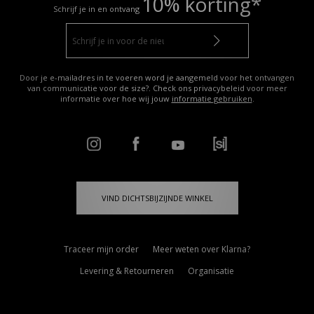
10% korting*
Schrijf je in en ontvang
Door je e-mailadres in te voeren word je aangemeld voor het ontvangen
van communicatie voor de size?. Check ons privacybeleid voor meer
informatie over hoe wij jouw
informatie gebruiken
.
VIND DICHTSBIJZIJNDE WINKEL
Traceer mijn order
Meer weten over Klarna?
Levering & Retourneren
Organisatie