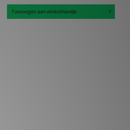
Toevoegen aan winkelmandje