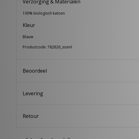
Verzorging & Materialen
100% biologisch katoen
Kleur
Blauw
Productcode: 782826_sizenl
Beoordeel
Levering
Retour