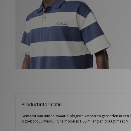
Productinformatie
Gemaakt van middelzwaar biologisch katoen en gesneden in een lo
logo-borduurwerk. | Ons model is 1,88 m lang en draagt maat M.