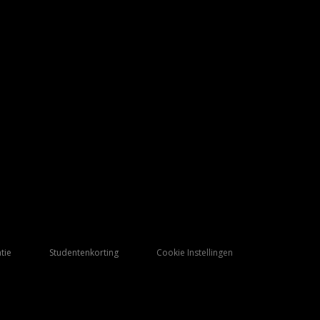
tie
Studentenkorting
Cookie Instellingen