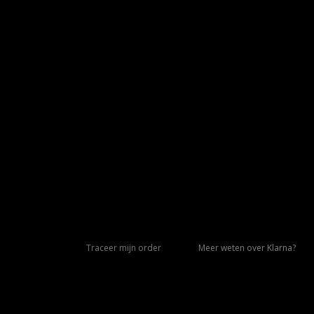
Traceer mijn order
Meer weten over Klarna?