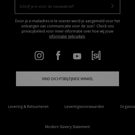
Door je e-mailadres in te voeren word je aangemeld voor het
ontvangen van communicatie voor de size?. Check ons
privacybeleid voor meer informatie over hoe wij jouw
informatie gebruiken
.
VIND DICHTSBIJZIJNDE WINKEL
Levering & Retourneren
Leveringsvoorwaarden
Organisa
Modern Slavery Statement