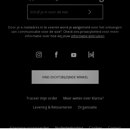
Door je e-mailadres in te voeren word je aangemeld voor het ontvangen
van communicatie voor de size?. Check ons privacybeleid voor meer
informatie over hoe wij jouw
informatie gebruiken
.
VIND DICHTSBIJZIJNDE WINKEL
Traceer mijn order
Meer weten over Klarna?
Levering & Retourneren
Organisatie
Algemene voorwaarden
Studentenkorting
Cookies
Contact