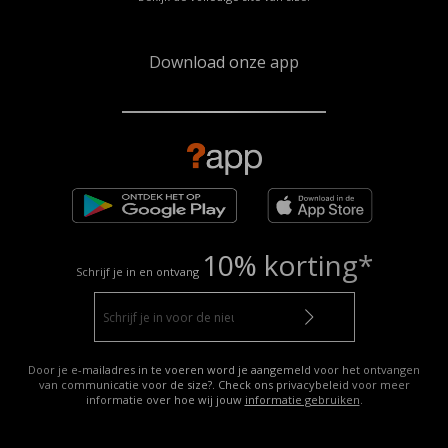
Download onze app
10% korting*
Schrijf je in en ontvang
Door je e-mailadres in te voeren word je aangemeld voor het ontvangen
van communicatie voor de size?. Check ons privacybeleid voor meer
informatie over hoe wij jouw
informatie gebruiken
.